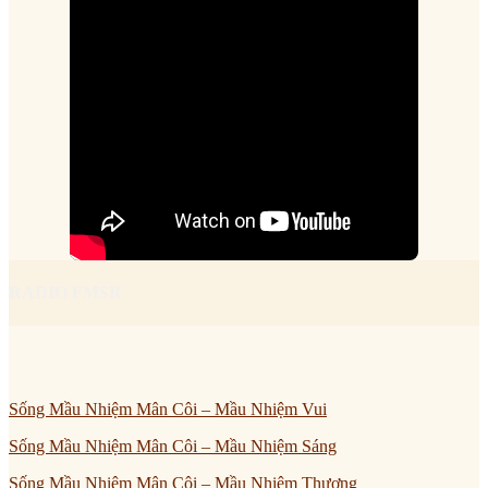
RADIO FMSR
Sống Mầu Nhiệm Mân Côi – Mầu Nhiệm Vui
Sống Mầu Nhiệm Mân Côi – Mầu Nhiệm Sáng
Sống Mầu Nhiệm Mân Côi – Mầu Nhiệm Thương