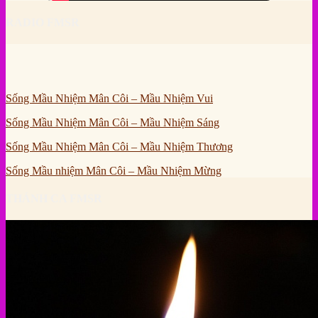
RADIO FMSR
Sống Mầu Nhiệm Mân Côi – Mầu Nhiệm Vui
Sống Mầu Nhiệm Mân Côi – Mầu Nhiệm Sáng
Sống Mầu Nhiệm Mân Côi – Mầu Nhiệm Thương
Sống Mầu nhiệm Mân Côi – Mầu Nhiệm Mừng
THÁNH CA FMSR