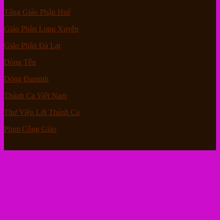
Tổng Giáo Phận Huế
Giáo Phận Long Xuyên
Giáo Phận Đà Lạt
Dòng Tên
Dòng Đaminh
Thánh Ca Việt Nam
Thư Viện Lời Thánh Ca
Phim Công Giáo