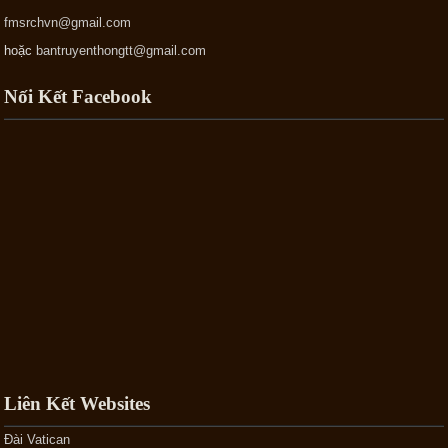
fmsrchvn@gmail.com
hoặc
bantruyenthongtt@gmail.com
Nối Kết Facebook
Liên Kết Websites
Đài Vatican