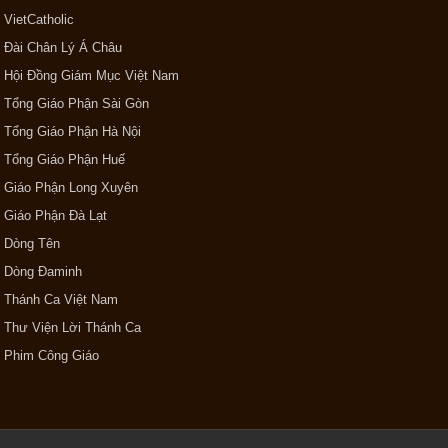
VietCatholic
Đài Chân Lý Á Châu
Hội Đồng Giám Mục Việt Nam
Tổng Giáo Phận Sài Gòn
Tổng Giáo Phận Hà Nội
Tổng Giáo Phận Huế
Giáo Phận Long Xuyên
Giáo Phận Đà Lạt
Dòng Tên
Dòng Đaminh
Thánh Ca Việt Nam
Thư Viện Lời Thánh Ca
Phim Công Giáo