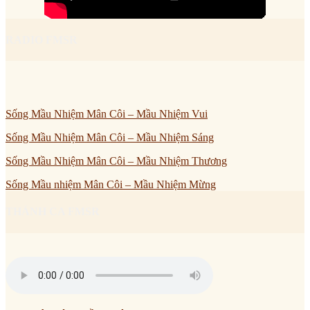
RADIO FMSR
Sống Mầu Nhiệm Mân Côi – Mầu Nhiệm Vui
Sống Mầu Nhiệm Mân Côi – Mầu Nhiệm Sáng
Sống Mầu Nhiệm Mân Côi – Mầu Nhiệm Thương
Sống Mầu nhiệm Mân Côi – Mầu Nhiệm Mừng
THÁNH CA FMSR