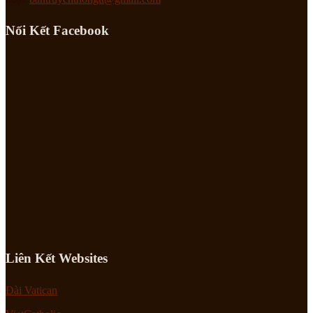
Nối Kết Facebook
Liên Kết Websites
Đài Vatican