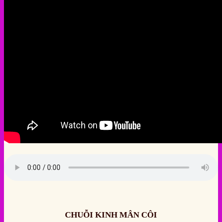
CHUỖI KINH MÂN CÔI