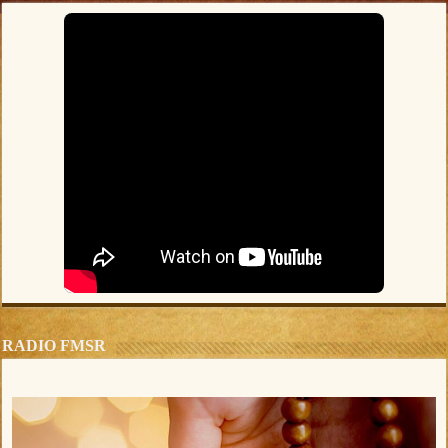
RADIO FMSR