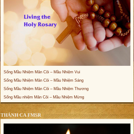
Sống Mầu Nhiệm Mân Côi – Mầu Nhiệm Vui
Sống Mầu Nhiệm Mân Côi – Mầu Nhiệm Sáng
Sống Mầu Nhiệm Mân Côi – Mầu Nhiệm Thương
Sống Mầu nhiệm Mân Côi – Mầu Nhiệm Mừng
THÁNH CA FMSR