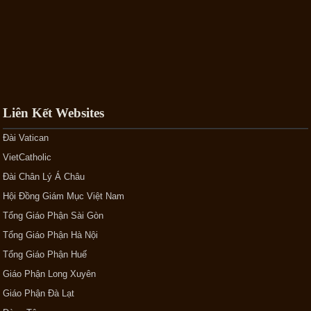
Liên Kết Websites
Đài Vatican
VietCatholic
Đài Chân Lý Á Châu
Hội Đồng Giám Mục Việt Nam
Tổng Giáo Phận Sài Gòn
Tổng Giáo Phận Hà Nội
Tổng Giáo Phận Huế
Giáo Phận Long Xuyên
Giáo Phận Đà Lạt