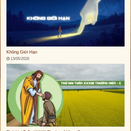
Không Giới Hạn
13/05/2026