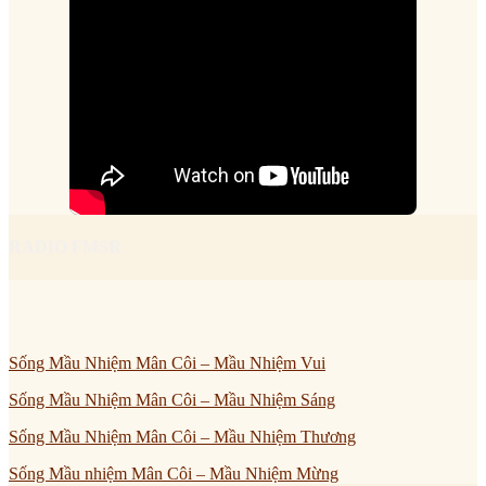
RADIO FMSR
Sống Mầu Nhiệm Mân Côi – Mầu Nhiệm Vui
Sống Mầu Nhiệm Mân Côi – Mầu Nhiệm Sáng
Sống Mầu Nhiệm Mân Côi – Mầu Nhiệm Thương
Sống Mầu nhiệm Mân Côi – Mầu Nhiệm Mừng