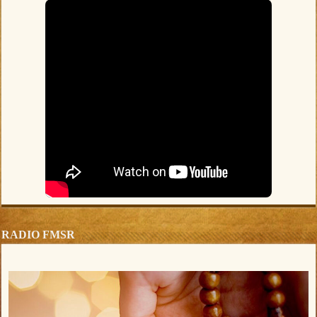
RADIO FMSR