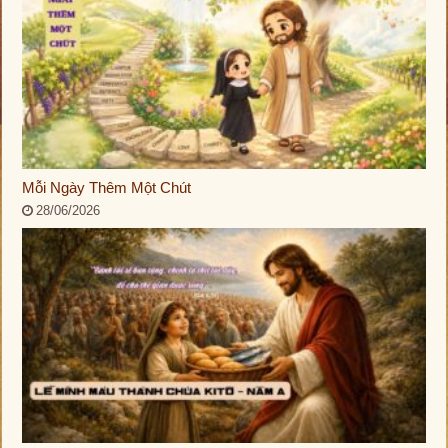
Mỗi Ngày Thêm Một Chút
28/06/2026