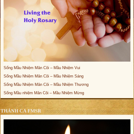
Sống Mầu Nhiệm Mân Côi – Mầu Nhiệm Vui
Sống Mầu Nhiệm Mân Côi – Mầu Nhiệm Sáng
Sống Mầu Nhiệm Mân Côi – Mầu Nhiệm Thương
Sống Mầu nhiệm Mân Côi – Mầu Nhiệm Mừng
THÁNH CA FMSR