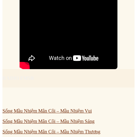
RADIO FMSR
Sống Mầu Nhiệm Mân Côi – Mầu Nhiệm Vui
Sống Mầu Nhiệm Mân Côi – Mầu Nhiệm Sáng
Sống Mầu Nhiệm Mân Côi – Mầu Nhiệm Thương