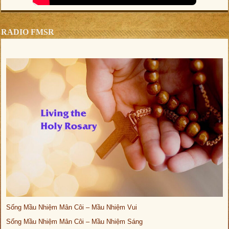
RADIO FMSR
Sống Mầu Nhiệm Mân Côi – Mầu Nhiệm Vui
Sống Mầu Nhiệm Mân Côi – Mầu Nhiệm Sáng