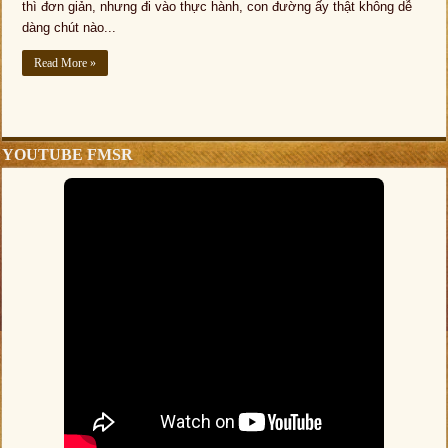
thì đơn giản, nhưng đi vào thực hành, con đường ấy thật không dễ
dàng chút nào...
Read More »
YOUTUBE FMSR