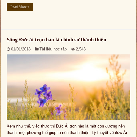
Read More »
Sống Đức ái trọn hảo là chính sự thánh thiện
01/01/2018
Tài liệu học tập
2,543
Xem như thế, việc thực thi Đức Ái trọn hảo là một con đường nên
thánh, một phương thế giúp ta nên thánh thiện. Lý thuyết về đức Ái