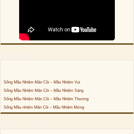
RADIO FMSR
Sống Mầu Nhiệm Mân Côi – Mầu Nhiệm Vui
Sống Mầu Nhiệm Mân Côi – Mầu Nhiệm Sáng
Sống Mầu Nhiệm Mân Côi – Mầu Nhiệm Thương
Sống Mầu nhiệm Mân Côi – Mầu Nhiệm Mừng
THÁNH CA FMSR