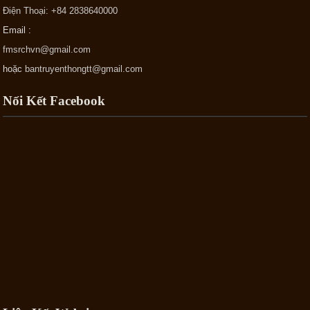
Điện Thoại: +84 2838640000
Email :
fmsrchvn@gmail.com
hoặc
bantruyenthongtt@gmail.com
Nối Kết Facebook