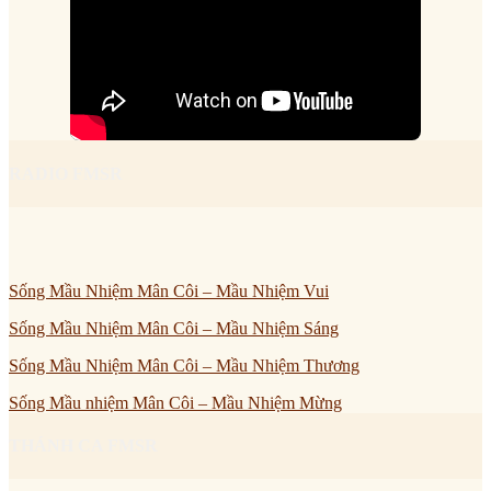
RADIO FMSR
Sống Mầu Nhiệm Mân Côi – Mầu Nhiệm Vui
Sống Mầu Nhiệm Mân Côi – Mầu Nhiệm Sáng
Sống Mầu Nhiệm Mân Côi – Mầu Nhiệm Thương
Sống Mầu nhiệm Mân Côi – Mầu Nhiệm Mừng
THÁNH CA FMSR