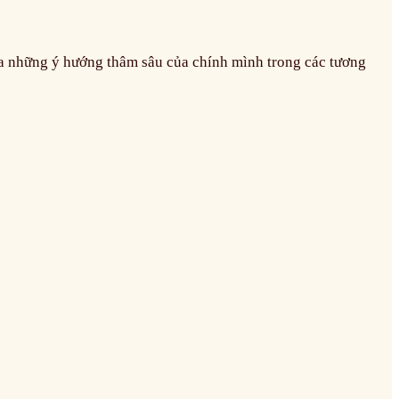
ra những ý hướng thâm sâu của chính mình trong các tương