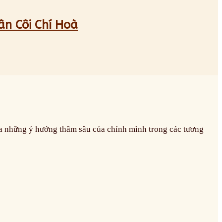
ân Côi Chí Hoà
ra những ý hướng thâm sâu của chính mình trong các tương