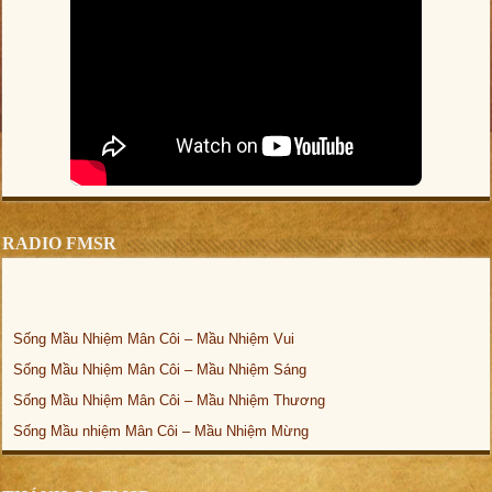
RADIO FMSR
Sống Mầu Nhiệm Mân Côi – Mầu Nhiệm Vui
Sống Mầu Nhiệm Mân Côi – Mầu Nhiệm Sáng
Sống Mầu Nhiệm Mân Côi – Mầu Nhiệm Thương
Sống Mầu nhiệm Mân Côi – Mầu Nhiệm Mừng