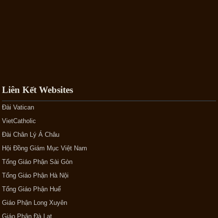
Liên Kết Websites
Đài Vatican
VietCatholic
Đài Chân Lý Á Châu
Hội Đồng Giám Mục Việt Nam
Tổng Giáo Phận Sài Gòn
Tổng Giáo Phận Hà Nội
Tổng Giáo Phận Huế
Giáo Phận Long Xuyên
Giáo Phận Đà Lạt