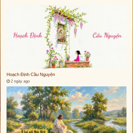
Hoạch Định Cầu Nguyện
2 ngày ago