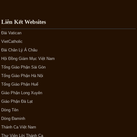
Liên Kết Websites
Đài Vatican
VietCatholic
Đài Chân Lý Á Châu
Hội Đồng Giám Mục Việt Nam
Tổng Giáo Phận Sài Gòn
Tổng Giáo Phận Hà Nội
Tổng Giáo Phận Huế
Giáo Phận Long Xuyên
Giáo Phận Đà Lạt
Dòng Tên
Dòng Đaminh
Thánh Ca Việt Nam
Thư Viện Lời Thánh Ca