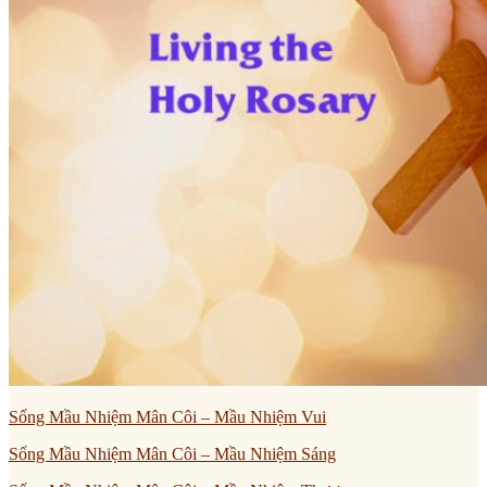
Sống Mầu Nhiệm Mân Côi – Mầu Nhiệm Vui
Sống Mầu Nhiệm Mân Côi – Mầu Nhiệm Sáng