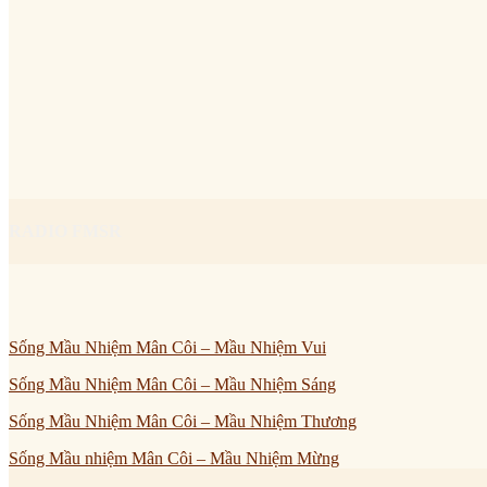
RADIO FMSR
Sống Mầu Nhiệm Mân Côi – Mầu Nhiệm Vui
Sống Mầu Nhiệm Mân Côi – Mầu Nhiệm Sáng
Sống Mầu Nhiệm Mân Côi – Mầu Nhiệm Thương
Sống Mầu nhiệm Mân Côi – Mầu Nhiệm Mừng