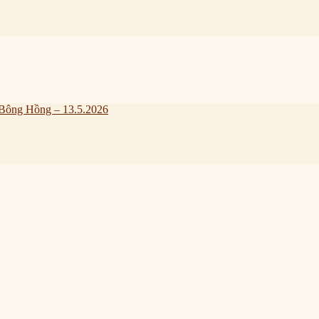
Bông Hồng – 13.5.2026