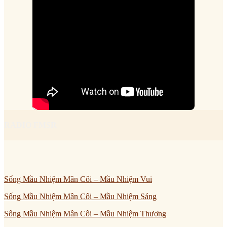
RADIO FMSR
Sống Mầu Nhiệm Mân Côi – Mầu Nhiệm Vui
Sống Mầu Nhiệm Mân Côi – Mầu Nhiệm Sáng
Sống Mầu Nhiệm Mân Côi – Mầu Nhiệm Thương