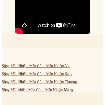
RADIO FMSR
Sống Mầu Nhiệm Mân Côi – Mầu Nhiệm Vui
Sống Mầu Nhiệm Mân Côi – Mầu Nhiệm Sáng
Sống Mầu Nhiệm Mân Côi – Mầu Nhiệm Thương
Sống Mầu nhiệm Mân Côi – Mầu Nhiệm Mừng
THÁNH CA FMSR