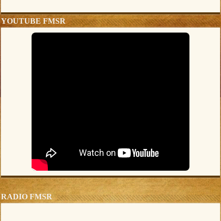
YOUTUBE FMSR
RADIO FMSR