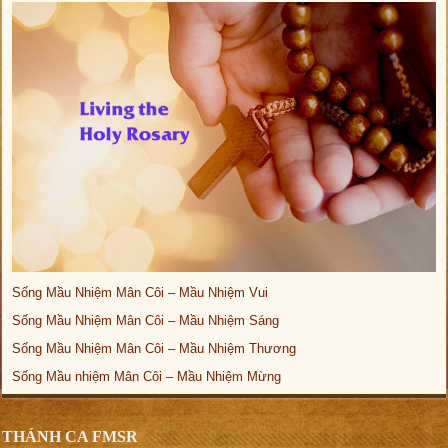
Sống Mầu Nhiệm Mân Côi – Mầu Nhiệm Vui
Sống Mầu Nhiệm Mân Côi – Mầu Nhiệm Sáng
Sống Mầu Nhiệm Mân Côi – Mầu Nhiệm Thương
Sống Mầu nhiệm Mân Côi – Mầu Nhiệm Mừng
THÁNH CA FMSR