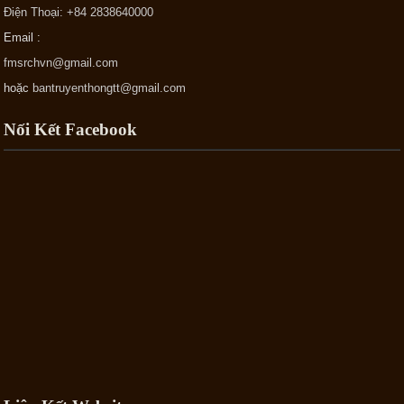
Điện Thoại: +84 2838640000
Email :
fmsrchvn@gmail.com
hoặc
bantruyenthongtt@gmail.com
Nối Kết Facebook