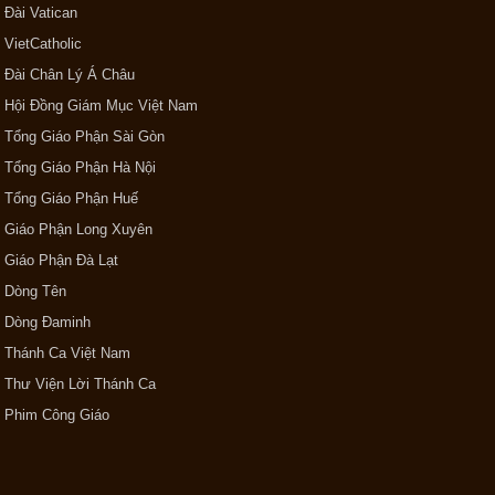
Đài Vatican
VietCatholic
Đài Chân Lý Á Châu
Hội Đồng Giám Mục Việt Nam
Tổng Giáo Phận Sài Gòn
Tổng Giáo Phận Hà Nội
Tổng Giáo Phận Huế
Giáo Phận Long Xuyên
Giáo Phận Đà Lạt
Dòng Tên
Dòng Đaminh
Thánh Ca Việt Nam
Thư Viện Lời Thánh Ca
Phim Công Giáo