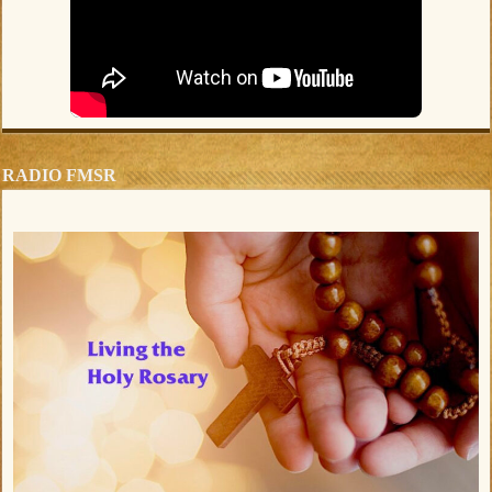
RADIO FMSR