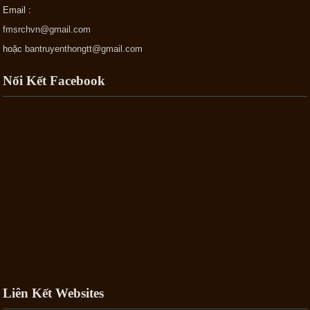
Email :
fmsrchvn@gmail.com
hoặc
bantruyenthongtt@gmail.com
Nối Kết Facebook
Liên Kết Websites