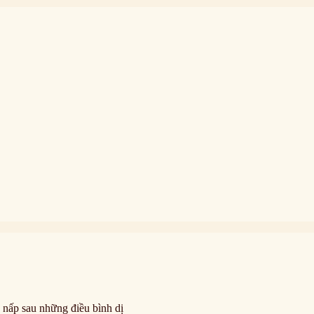
 nấp sau những điều bình dị