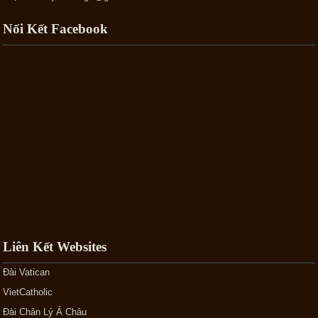
Nối Kết Facebook
Liên Kết Websites
Đài Vatican
VietCatholic
Đài Chân Lý Á Châu