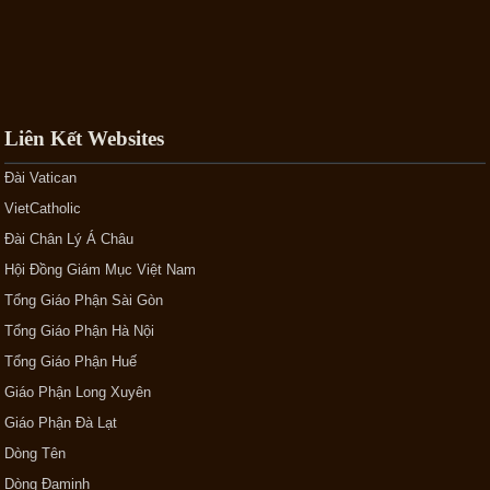
Liên Kết Websites
Đài Vatican
VietCatholic
Đài Chân Lý Á Châu
Hội Đồng Giám Mục Việt Nam
Tổng Giáo Phận Sài Gòn
Tổng Giáo Phận Hà Nội
Tổng Giáo Phận Huế
Giáo Phận Long Xuyên
Giáo Phận Đà Lạt
Dòng Tên
Dòng Đaminh