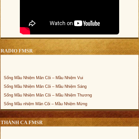
RADIO FMSR
Sống Mầu Nhiệm Mân Côi – Mầu Nhiệm Vui
Sống Mầu Nhiệm Mân Côi – Mầu Nhiệm Sáng
Sống Mầu Nhiệm Mân Côi – Mầu Nhiệm Thương
Sống Mầu nhiệm Mân Côi – Mầu Nhiệm Mừng
THÁNH CA FMSR