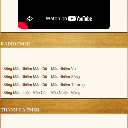
RADIO FMSR
Sống Mầu Nhiệm Mân Côi – Mầu Nhiệm Vui
Sống Mầu Nhiệm Mân Côi – Mầu Nhiệm Sáng
Sống Mầu Nhiệm Mân Côi – Mầu Nhiệm Thương
Sống Mầu nhiệm Mân Côi – Mầu Nhiệm Mừng
THÁNH CA FMSR