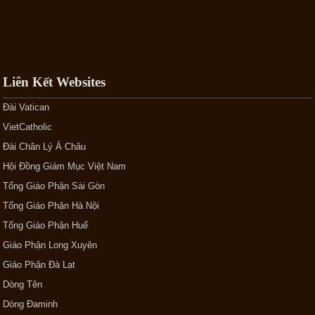
Liên Kết Websites
Đài Vatican
VietCatholic
Đài Chân Lý Á Châu
Hội Đồng Giám Mục Việt Nam
Tổng Giáo Phận Sài Gòn
Tổng Giáo Phận Hà Nội
Tổng Giáo Phận Huế
Giáo Phận Long Xuyên
Giáo Phận Đà Lạt
Dòng Tên
Dòng Đaminh