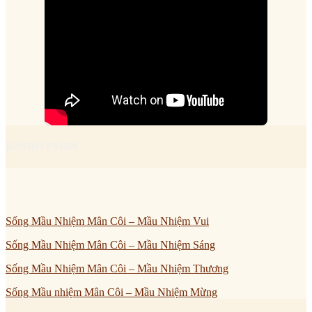
RADIO FMSR
Sống Mầu Nhiệm Mân Côi – Mầu Nhiệm Vui
Sống Mầu Nhiệm Mân Côi – Mầu Nhiệm Sáng
Sống Mầu Nhiệm Mân Côi – Mầu Nhiệm Thương
Sống Mầu nhiệm Mân Côi – Mầu Nhiệm Mừng