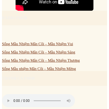
RADIO FMSR
Sống Mầu Nhiệm Mân Côi – Mầu Nhiệm Vui
Sống Mầu Nhiệm Mân Côi – Mầu Nhiệm Sáng
Sống Mầu Nhiệm Mân Côi – Mầu Nhiệm Thương
Sống Mầu nhiệm Mân Côi – Mầu Nhiệm Mừng
THÁNH CA FMSR