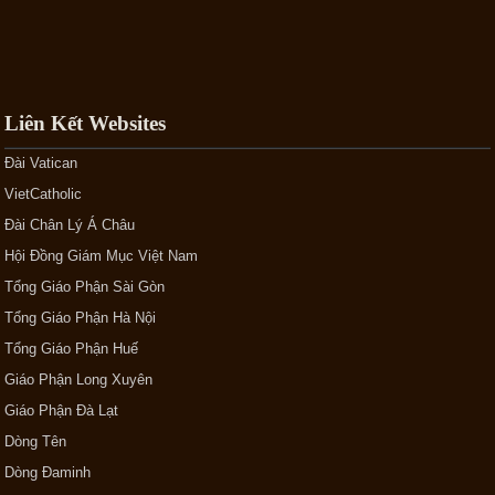
Liên Kết Websites
Đài Vatican
VietCatholic
Đài Chân Lý Á Châu
Hội Đồng Giám Mục Việt Nam
Tổng Giáo Phận Sài Gòn
Tổng Giáo Phận Hà Nội
Tổng Giáo Phận Huế
Giáo Phận Long Xuyên
Giáo Phận Đà Lạt
Dòng Tên
Dòng Đaminh