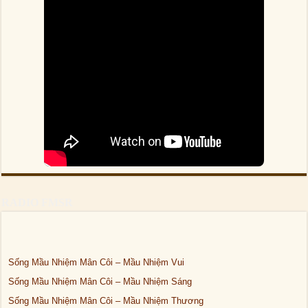
RADIO FMSR
Sống Mầu Nhiệm Mân Côi – Mầu Nhiệm Vui
Sống Mầu Nhiệm Mân Côi – Mầu Nhiệm Sáng
Sống Mầu Nhiệm Mân Côi – Mầu Nhiệm Thương