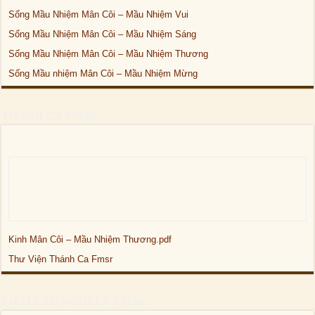
Sống Mầu Nhiệm Mân Côi – Mầu Nhiệm Vui
Sống Mầu Nhiệm Mân Côi – Mầu Nhiệm Sáng
Sống Mầu Nhiệm Mân Côi – Mầu Nhiệm Thương
Sống Mầu nhiệm Mân Côi – Mầu Nhiệm Mừng
THÁNH CA FMSR
Kinh Mân Côi – Mầu Nhiệm Thương.pdf
Thư Viện Thánh Ca Fmsr
LỊCH CẦU NGUYỆN FMSR