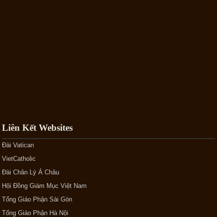
Liên Kết Websites
Đài Vatican
VietCatholic
Đài Chân Lý Á Châu
Hội Đồng Giám Mục Việt Nam
Tổng Giáo Phận Sài Gòn
Tổng Giáo Phận Hà Nội