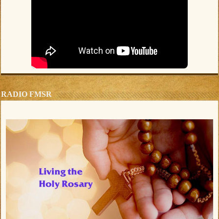
RADIO FMSR