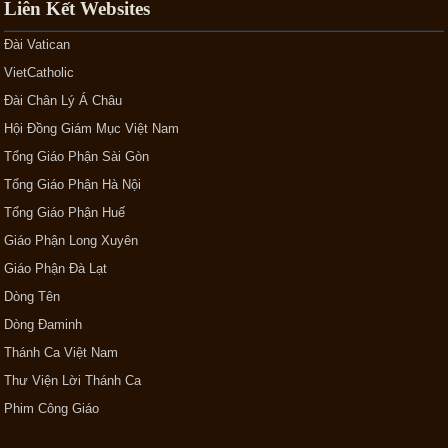
Liên Kết Websites
Đài Vatican
VietCatholic
Đài Chân Lý Á Châu
Hội Đồng Giám Mục Việt Nam
Tổng Giáo Phận Sài Gòn
Tổng Giáo Phận Hà Nội
Tổng Giáo Phận Huế
Giáo Phận Long Xuyên
Giáo Phận Đà Lạt
Dòng Tên
Dòng Đaminh
Thánh Ca Việt Nam
Thư Viện Lời Thánh Ca
Phim Công Giáo