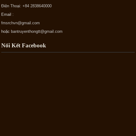
Điện Thoại: +84 2838640000
Email :
fmsrchvn@gmail.com
hoặc
bantruyenthongtt@gmail.com
Nối Kết Facebook