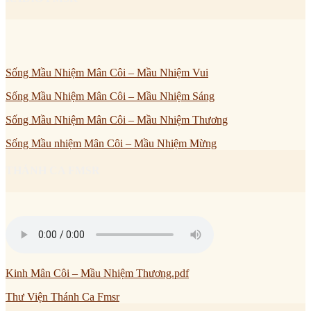
Sống Mầu Nhiệm Mân Côi – Mầu Nhiệm Vui
Sống Mầu Nhiệm Mân Côi – Mầu Nhiệm Sáng
Sống Mầu Nhiệm Mân Côi – Mầu Nhiệm Thương
Sống Mầu nhiệm Mân Côi – Mầu Nhiệm Mừng
THÁNH CA FMSR
Kinh Mân Côi – Mầu Nhiệm Thương.pdf
Thư Viện Thánh Ca Fmsr