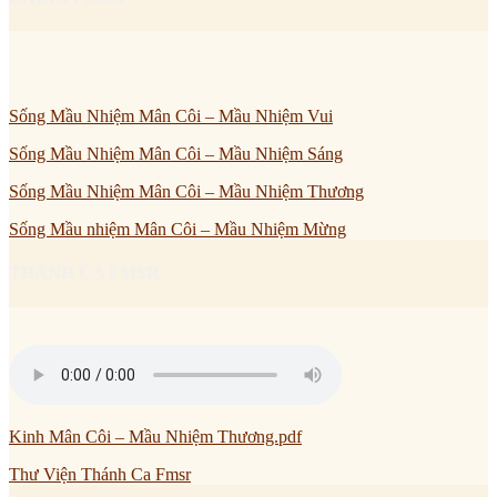
Sống Mầu Nhiệm Mân Côi – Mầu Nhiệm Vui
Sống Mầu Nhiệm Mân Côi – Mầu Nhiệm Sáng
Sống Mầu Nhiệm Mân Côi – Mầu Nhiệm Thương
Sống Mầu nhiệm Mân Côi – Mầu Nhiệm Mừng
THÁNH CA FMSR
Kinh Mân Côi – Mầu Nhiệm Thương.pdf
Thư Viện Thánh Ca Fmsr