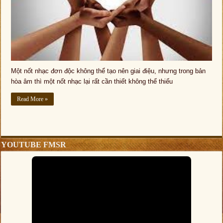
Một nốt nhạc đơn độc không thể tạo nên giai điệu, nhưng trong bản
hòa âm thì một nốt nhạc lại rất cần thiết không thể thiếu
Read More »
YOUTUBE FMSR