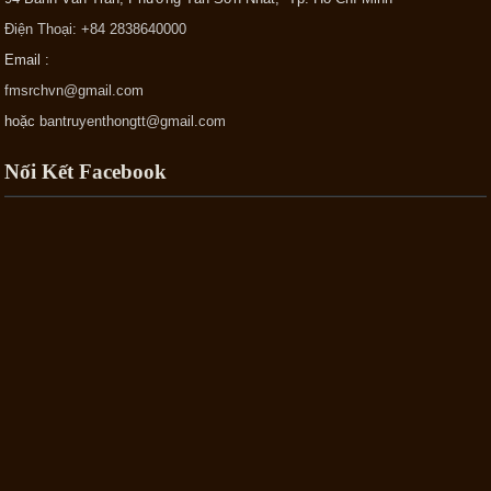
Điện Thoại: +84 2838640000
Email :
fmsrchvn@gmail.com
hoặc
bantruyenthongtt@gmail.com
Nối Kết Facebook