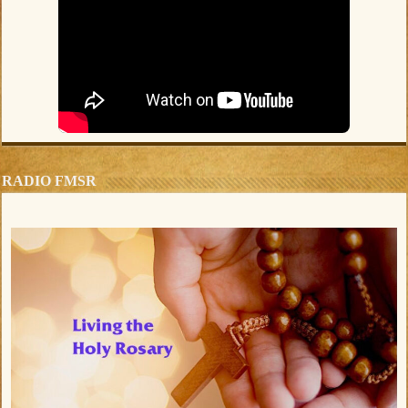
RADIO FMSR