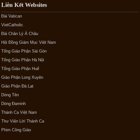
Liên Kết Websites
Đài Vatican
VietCatholic
Đài Chân Lý Á Châu
Hội Đồng Giám Mục Việt Nam
Tổng Giáo Phận Sài Gòn
Tổng Giáo Phận Hà Nội
Tổng Giáo Phận Huế
Giáo Phận Long Xuyên
Giáo Phận Đà Lạt
Dòng Tên
Dòng Đaminh
Thánh Ca Việt Nam
Thư Viện Lời Thánh Ca
Phim Công Giáo