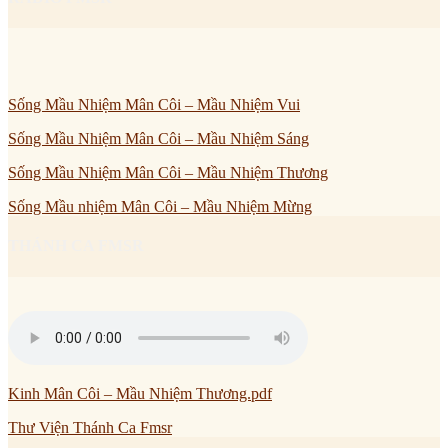
Sống Mầu Nhiệm Mân Côi – Mầu Nhiệm Vui
Sống Mầu Nhiệm Mân Côi – Mầu Nhiệm Sáng
Sống Mầu Nhiệm Mân Côi – Mầu Nhiệm Thương
Sống Mầu nhiệm Mân Côi – Mầu Nhiệm Mừng
THÁNH CA FMSR
Kinh Mân Côi – Mầu Nhiệm Thương.pdf
Thư Viện Thánh Ca Fmsr